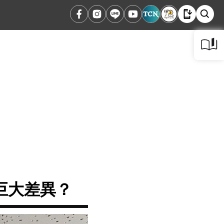
巨大差異？