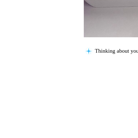
Thinking about you