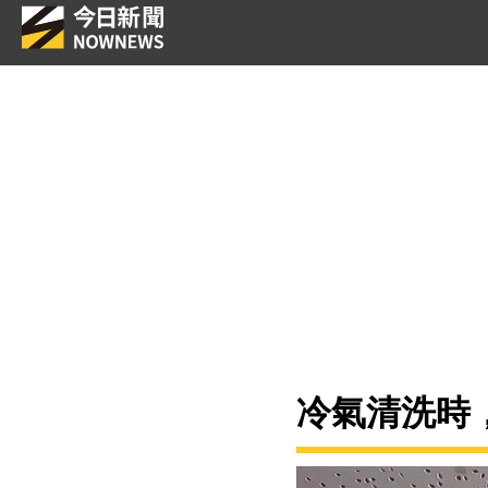
冷氣清洗時