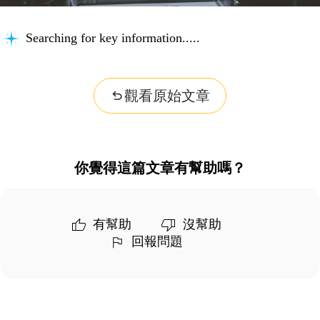
Searching for key information...
觀看原始文章
你覺得這篇文章有幫助嗎？
有幫助
沒幫助
回報問題