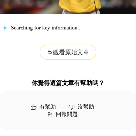
Searching for key information...
觀看原始文章
你覺得這篇文章有幫助嗎？
有幫助
沒幫助
回報問題