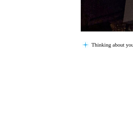
Thinking about you