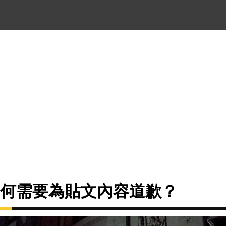
為何需要為貼文內容道歉？