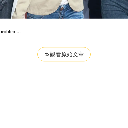
problem...
觀看原始文章