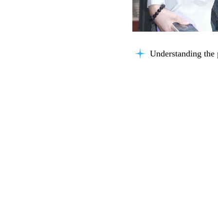
Understanding the 