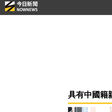
具有中國籍