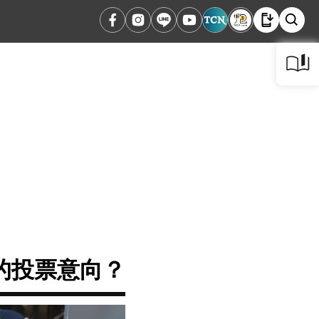
的投票意向？