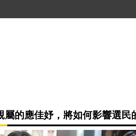
親屬的應佳妤，將如何影響選民