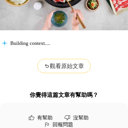
Building context...
觀看原始文章
你覺得這篇文章有幫助嗎？
有幫助
沒幫助
回報問題