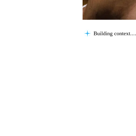
Building context...