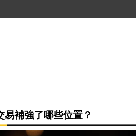
交易補強了哪些位置？