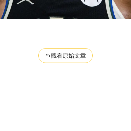
觀看原始文章