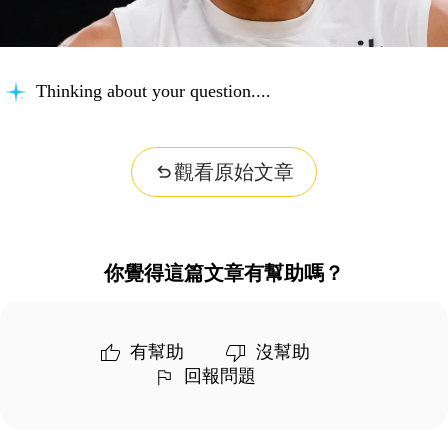
Thinking about your question...
觀看原始文章
你覺得這篇文章有幫助嗎？
有幫助
沒幫助
回報問題