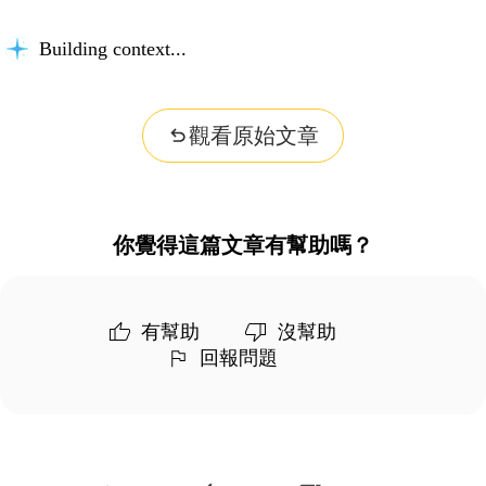
Building context...
觀看原始文章
你覺得這篇文章有幫助嗎？
有幫助
沒幫助
回報問題