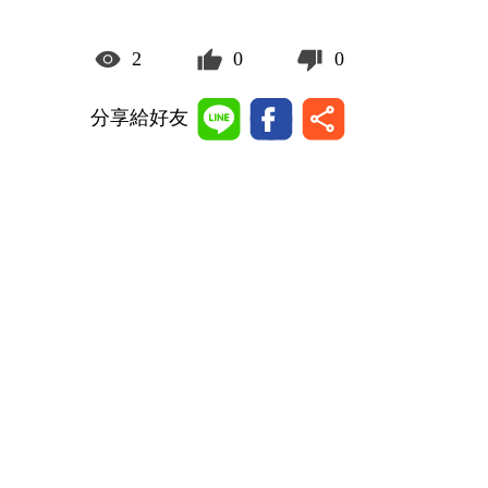
2
0
0
分享給好友