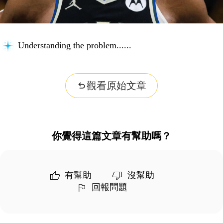
Understanding the problem...
觀看原始文章
你覺得這篇文章有幫助嗎？
有幫助
沒幫助
回報問題