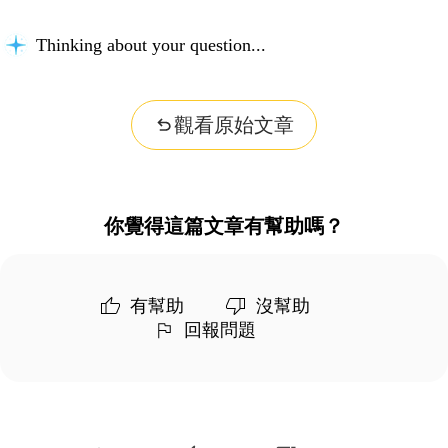
Thinking about your question...
觀看原始文章
你覺得這篇文章有幫助嗎？
有幫助
沒幫助
回報問題