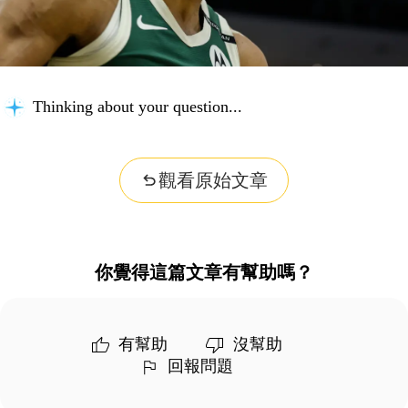
Thinking about your question...
觀看原始文章
你覺得這篇文章有幫助嗎？
有幫助
沒幫助
回報問題