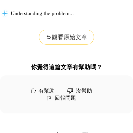
Understanding the problem...
觀看原始文章
你覺得這篇文章有幫助嗎？
有幫助
沒幫助
回報問題