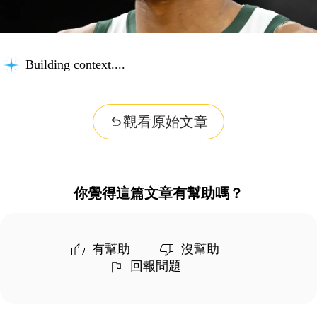
Building context...
觀看原始文章
你覺得這篇文章有幫助嗎？
有幫助
沒幫助
回報問題