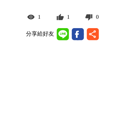
1
1
0
分享給好友