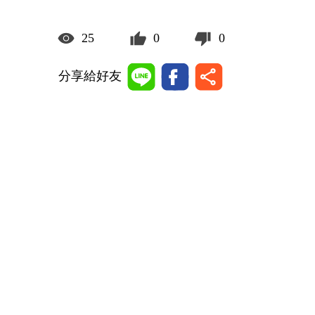
25
0
0
分享給好友