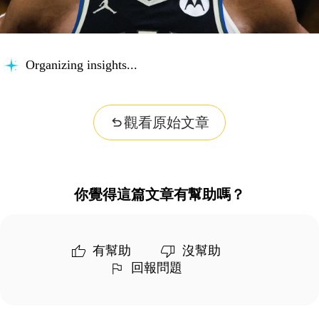
Organizing insights...
觀看原始文章
你覺得這篇文章有幫助嗎？
有幫助
沒幫助
回報問題