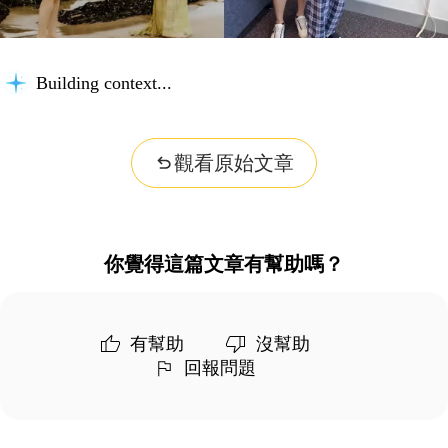
Building context...
觀看原始文章
你覺得這篇文章有幫助嗎？
有幫助
沒幫助
回報問題