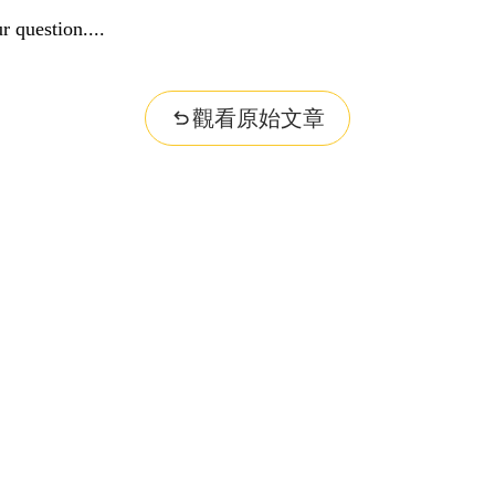
r question...
觀看原始文章