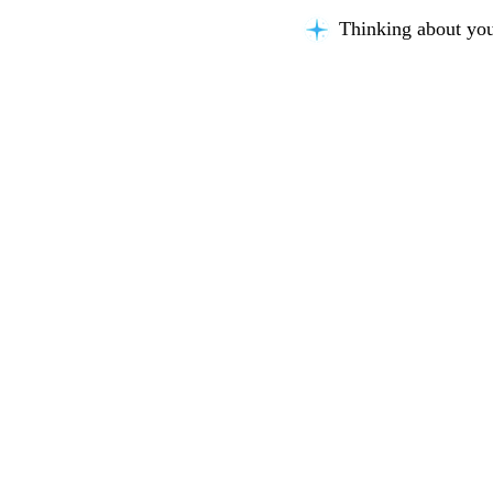
Thinking about you