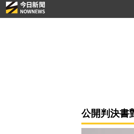
公開判決書