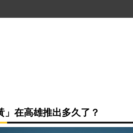
黃」在高雄推出多久了？