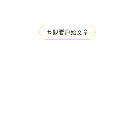
觀看原始文章