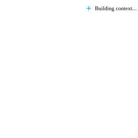
Building context...