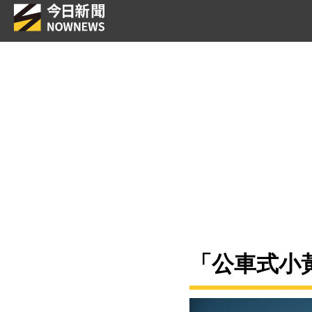
「公車式小