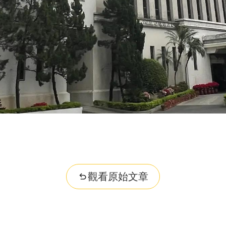
觀看原始文章