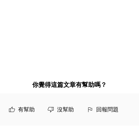
你覺得這篇文章有幫助嗎？
有幫助
沒幫助
回報問題