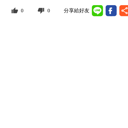
0
0
分享給好友