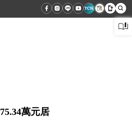
.34萬元居