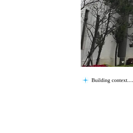
Building context...