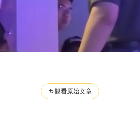
..
觀看原始文章