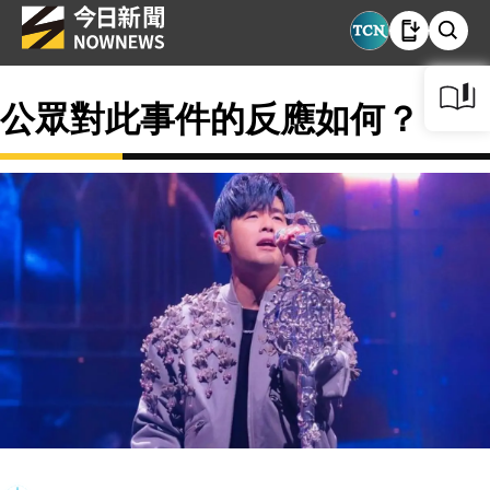
公眾對此事件的反應如何？