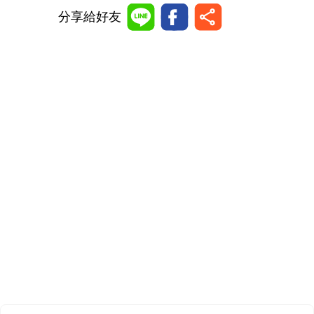
分享給好友