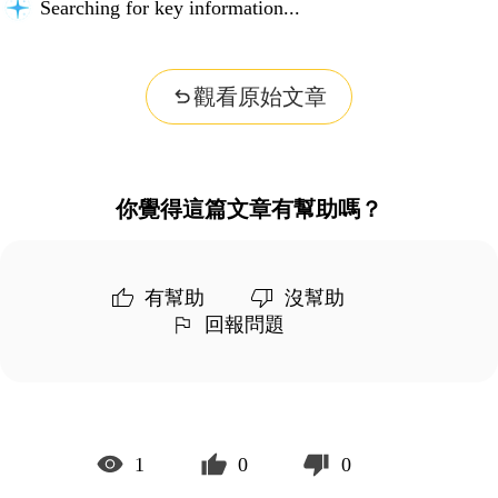
Searching for key information...
觀看原始文章
你覺得這篇文章有幫助嗎？
有幫助
沒幫助
回報問題
1
0
0