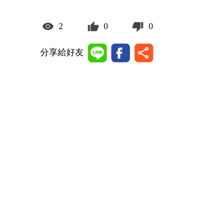
2
0
0
分享給好友