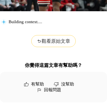
Building context...
觀看原始文章
你覺得這篇文章有幫助嗎？
有幫助
沒幫助
回報問題