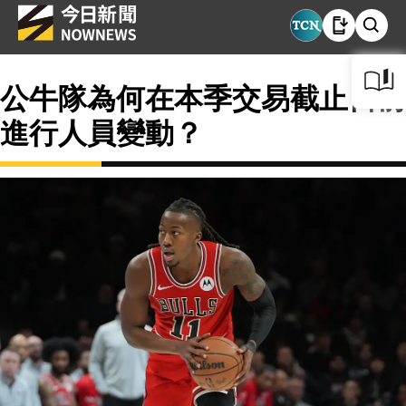
公牛隊為何在本季交易截止日前
進行人員變動？