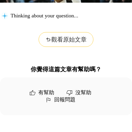
Thinking about your question...
觀看原始文章
你覺得這篇文章有幫助嗎？
有幫助
沒幫助
回報問題