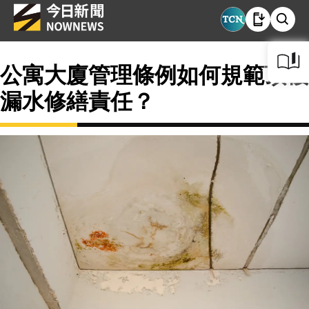
公寓大廈管理條例如何規範頂樓
漏水修繕責任？