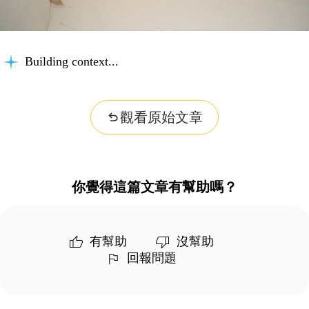
Building context...
觀看原始文章
你覺得這篇文章有幫助嗎？
有幫助
沒幫助
回報問題