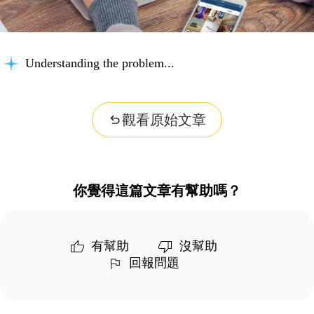
Understanding the problem...
觀看原始文章
你覺得這篇文章有幫助嗎？
有幫助
沒幫助
回報問題