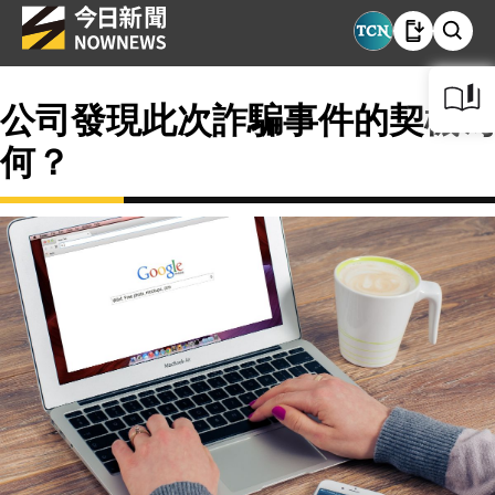
公司發現此次詐騙事件的契機為
何？