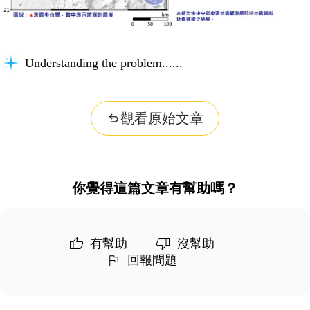
Understanding the problem...
觀看原始文章
你覺得這篇文章有幫助嗎？
有幫助
沒幫助
回報問題