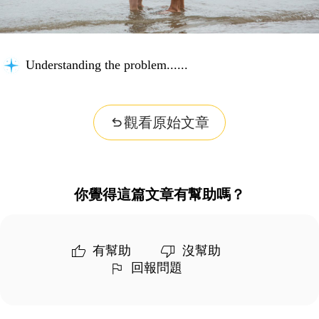
Understanding the problem...
觀看原始文章
你覺得這篇文章有幫助嗎？
有幫助
沒幫助
回報問題