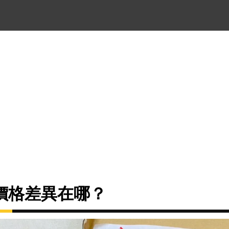
價格差異在哪？