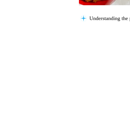
Understanding the 