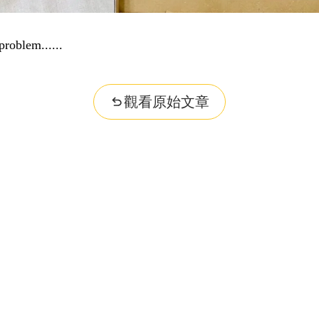
problem...
觀看原始文章