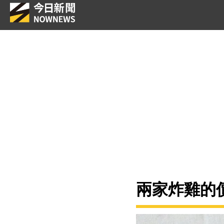
兩家炸雞的