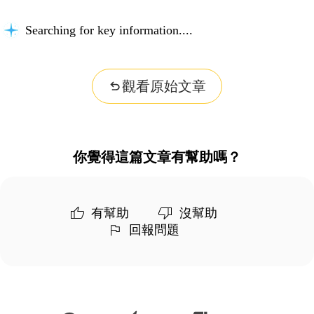
Searching for key information...
觀看原始文章
你覺得這篇文章有幫助嗎？
有幫助
沒幫助
回報問題