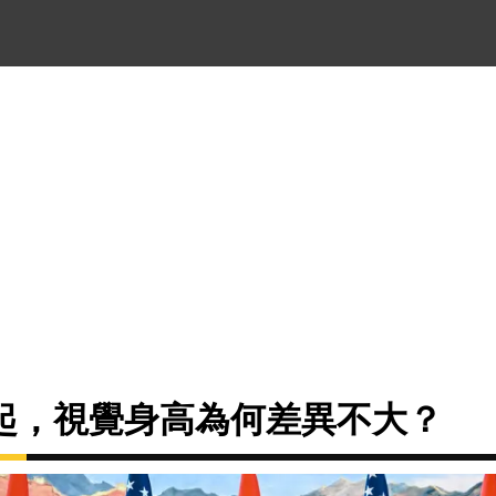
起，視覺身高為何差異不大？