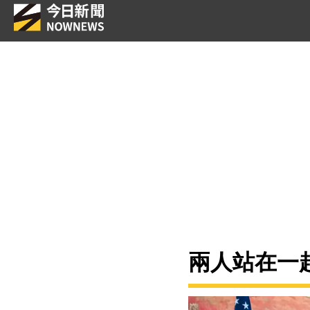
兩人站在一