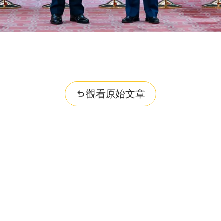
觀看原始文章