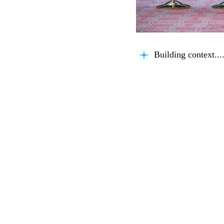
Building context...