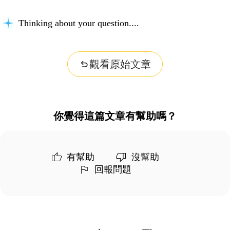
Thinking about your question...
觀看原始文章
你覺得這篇文章有幫助嗎？
有幫助
沒幫助
回報問題