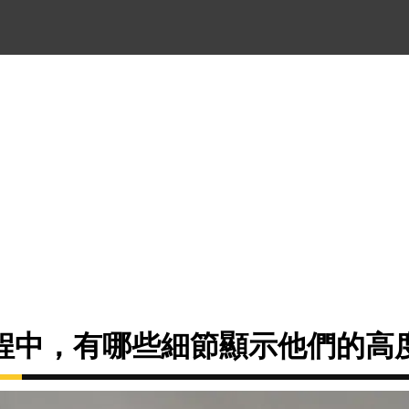
程中，有哪些細節顯示他們的高