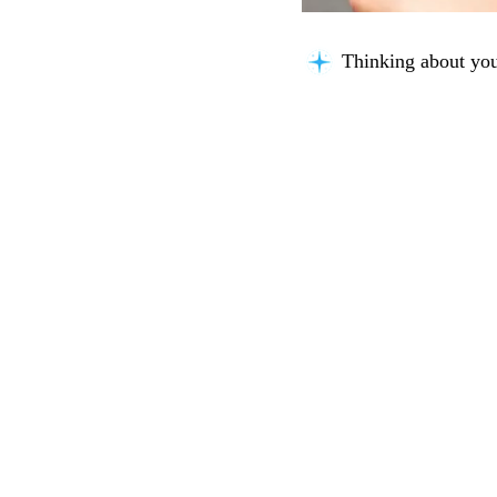
Thinking about you