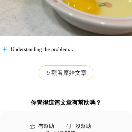
Understanding the problem...
觀看原始文章
你覺得這篇文章有幫助嗎？
有幫助
沒幫助