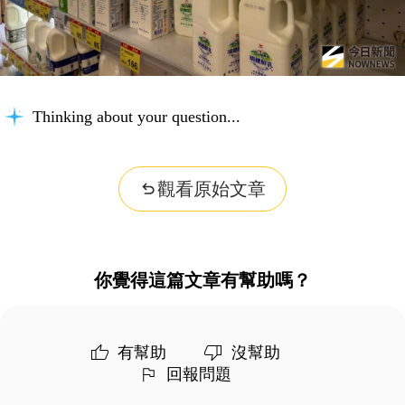
Thinking about your question...
觀看原始文章
你覺得這篇文章有幫助嗎？
有幫助
沒幫助
回報問題