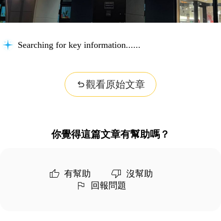
Searching for key information...
觀看原始文章
你覺得這篇文章有幫助嗎？
有幫助
沒幫助
回報問題