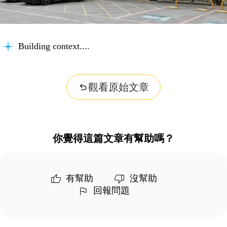
Building context...
觀看原始文章
你覺得這篇文章有幫助嗎？
有幫助
沒幫助
回報問題