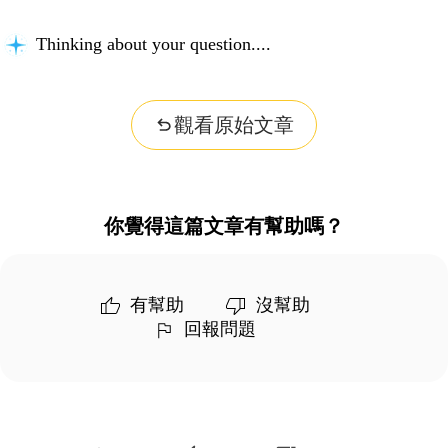
Thinking about your question...
觀看原始文章
你覺得這篇文章有幫助嗎？
有幫助
沒幫助
回報問題