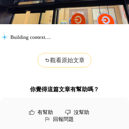
Building context...
觀看原始文章
你覺得這篇文章有幫助嗎？
有幫助
沒幫助
回報問題