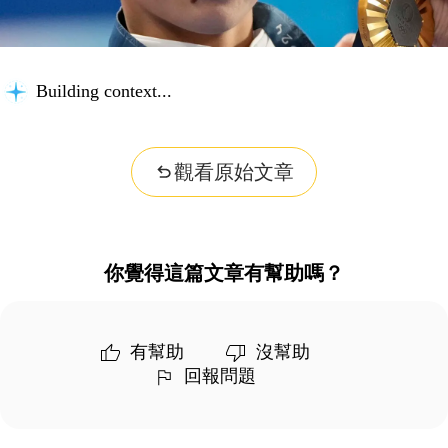
Building context...
觀看原始文章
你覺得這篇文章有幫助嗎？
有幫助
沒幫助
回報問題