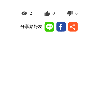
2
0
0
分享給好友