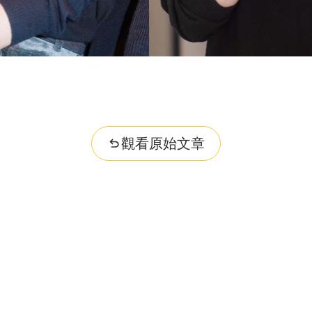
觀看原始文章