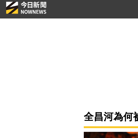
全昌河為何