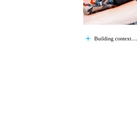
Building context...