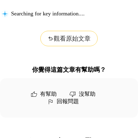
Searching for key information...
觀看原始文章
你覺得這篇文章有幫助嗎？
有幫助
沒幫助
回報問題