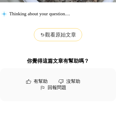
Thinking about your question...
觀看原始文章
你覺得這篇文章有幫助嗎？
有幫助
沒幫助
回報問題