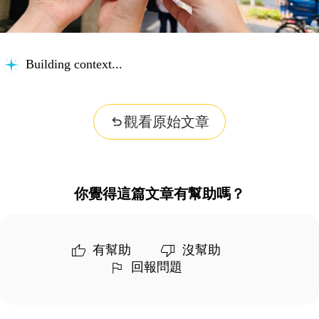
Building context...
觀看原始文章
你覺得這篇文章有幫助嗎？
有幫助
沒幫助
回報問題