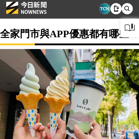
全家門市與APP優惠都有哪些？