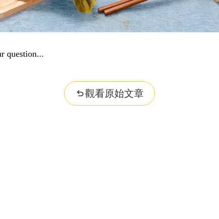
r question...
觀看原始文章