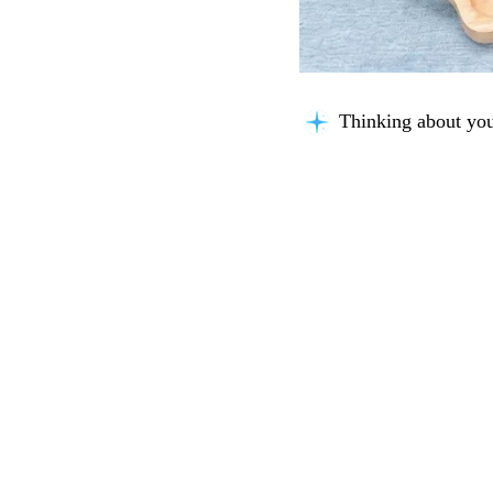
Thinking about you