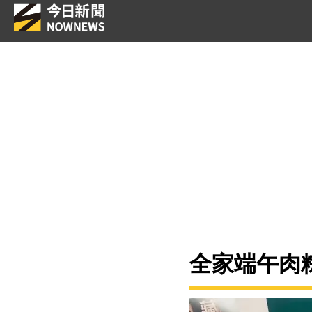
全家端午肉