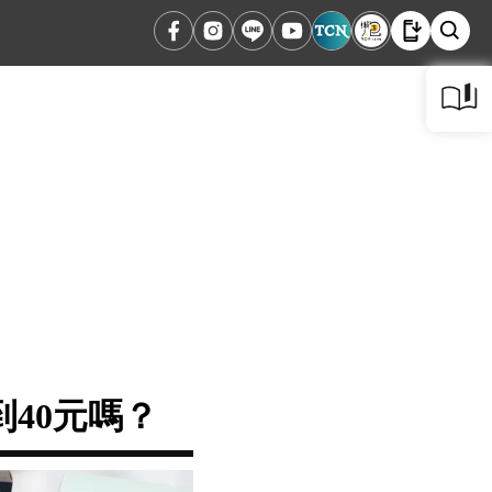
40元嗎？