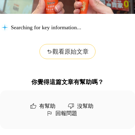
Searching for key information...
觀看原始文章
你覺得這篇文章有幫助嗎？
有幫助
沒幫助
回報問題