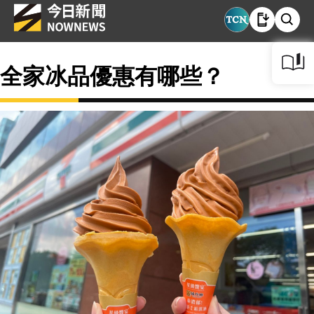
全家冰品優惠有哪些？