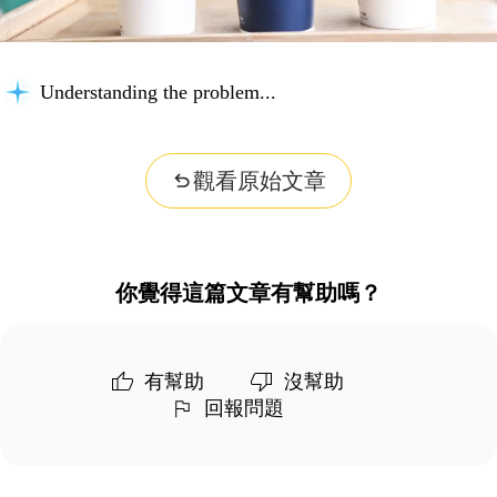
Understanding the problem...
觀看原始文章
你覺得這篇文章有幫助嗎？
有幫助
沒幫助
回報問題