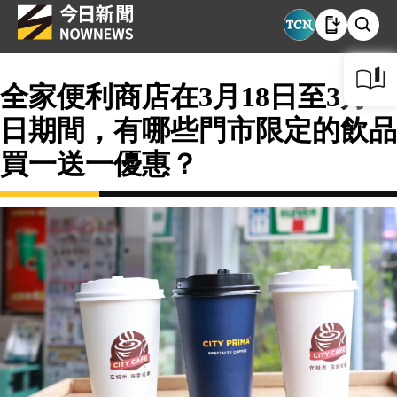
全家便利商店在3月18日至3月31
日期間，有哪些門市限定的飲品
買一送一優惠？