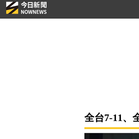
全台7-11