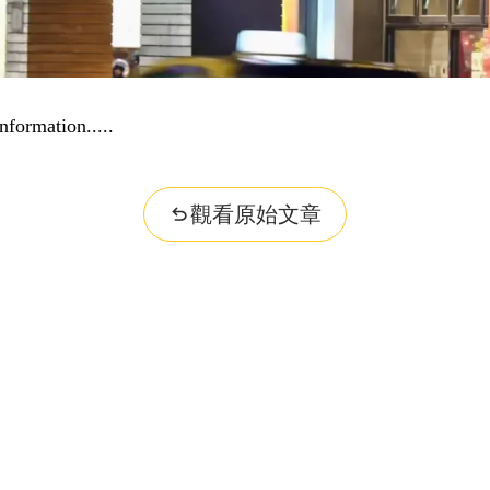
nformation...
觀看原始文章