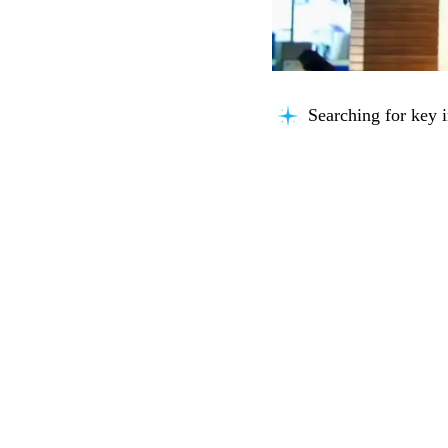
Searching for key i