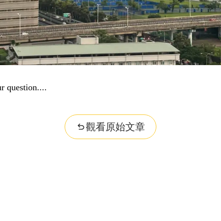
r question...
觀看原始文章