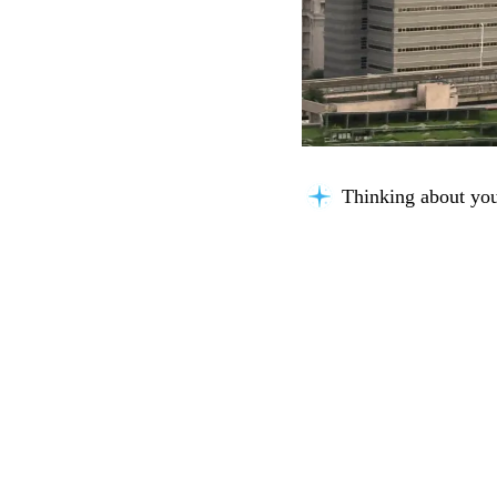
Thinking about you