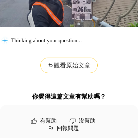
Thinking about your question...
觀看原始文章
你覺得這篇文章有幫助嗎？
有幫助
沒幫助
回報問題