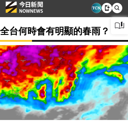
全台何時會有明顯的春雨？