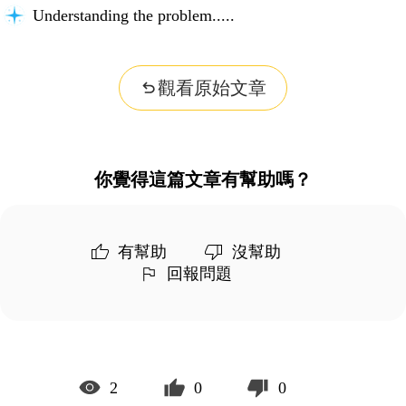
Understanding the problem...
觀看原始文章
你覺得這篇文章有幫助嗎？
有幫助
沒幫助
回報問題
2
0
0