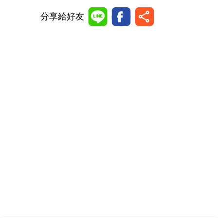
分享給好友